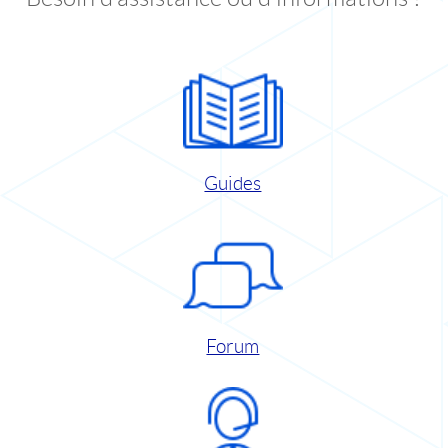
Guides
Forum